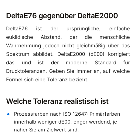
DeltaE76 gegenüber DeltaE2000
DeltaE76 ist der ursprüngliche, einfache
euklidische Abstand, der die menschliche
Wahrnehmung jedoch nicht gleichmäßig über das
Spektrum abbildet. DeltaE2000 (dE00) korrigiert
das und ist der moderne Standard für
Drucktoleranzen. Geben Sie immer an, auf welche
Formel sich eine Toleranz bezieht.
Welche Toleranz realistisch ist
Prozessfarben nach ISO 12647: Primärfarben
innerhalb weniger dE00, enger werdend, je
näher Sie am Zielwert sind.