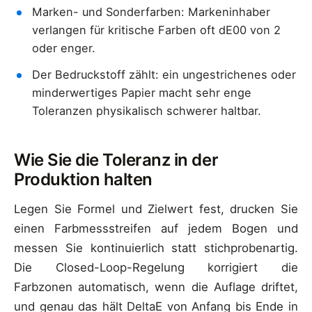
Marken- und Sonderfarben: Markeninhaber
verlangen für kritische Farben oft dE00 von 2
oder enger.
Der Bedruckstoff zählt: ein ungestrichenes oder
minderwertiges Papier macht sehr enge
Toleranzen physikalisch schwerer haltbar.
Wie Sie die Toleranz in der
Produktion halten
Legen Sie Formel und Zielwert fest, drucken Sie
einen Farbmessstreifen auf jedem Bogen und
messen Sie kontinuierlich statt stichprobenartig.
Die Closed-Loop-Regelung korrigiert die
Farbzonen automatisch, wenn die Auflage driftet,
und genau das hält DeltaE von Anfang bis Ende in