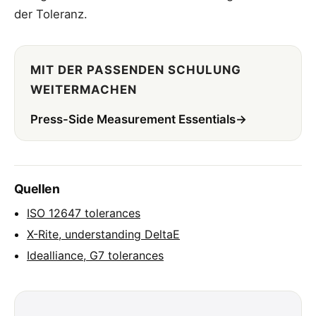
der Toleranz.
MIT DER PASSENDEN SCHULUNG
WEITERMACHEN
Press-Side Measurement Essentials
→
Quellen
ISO 12647 tolerances
X-Rite, understanding DeltaE
Idealliance, G7 tolerances