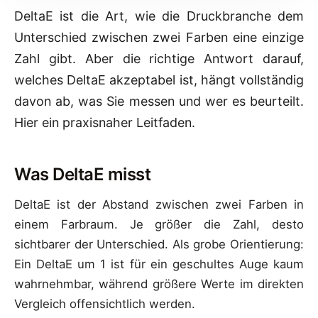
DeltaE ist die Art, wie die Druckbranche dem
Unterschied zwischen zwei Farben eine einzige
Zahl gibt. Aber die richtige Antwort darauf,
welches DeltaE akzeptabel ist, hängt vollständig
davon ab, was Sie messen und wer es beurteilt.
Hier ein praxisnaher Leitfaden.
Was DeltaE misst
DeltaE ist der Abstand zwischen zwei Farben in
einem Farbraum. Je größer die Zahl, desto
sichtbarer der Unterschied. Als grobe Orientierung:
Ein DeltaE um 1 ist für ein geschultes Auge kaum
wahrnehmbar, während größere Werte im direkten
Vergleich offensichtlich werden.