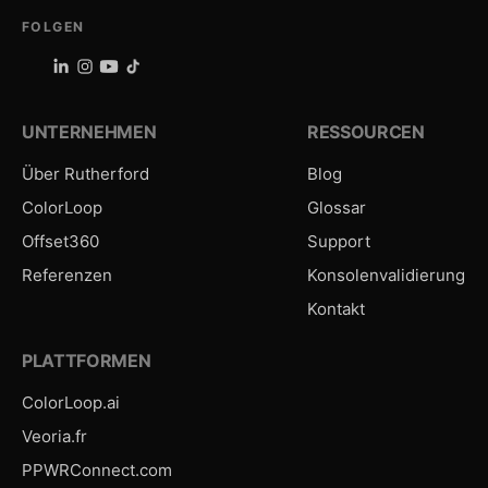
FOLGEN
UNTERNEHMEN
RESSOURCEN
Über Rutherford
Blog
ColorLoop
Glossar
Offset360
Support
Referenzen
Konsolenvalidierung
Kontakt
PLATTFORMEN
ColorLoop.ai
Veoria.fr
PPWRConnect.com