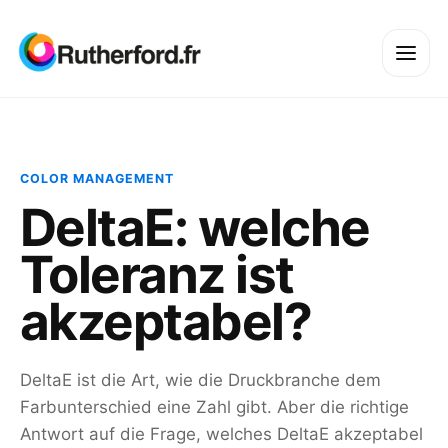
COLOR MANAGEMENT
DeltaE: welche
Toleranz ist
akzeptabel?
DeltaE ist die Art, wie die Druckbranche dem
Farbunterschied eine Zahl gibt. Aber die richtige
Antwort auf die Frage, welches DeltaE akzeptabel