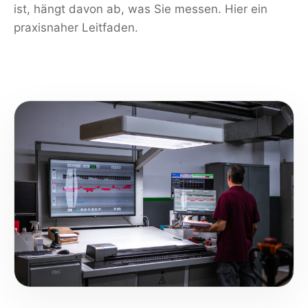
ist, hängt davon ab, was Sie messen. Hier ein
praxisnaher Leitfaden.