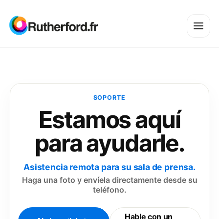
SOPORTE
Estamos aquí
para ayudarle.
Asistencia remota para su sala de prensa.
Haga una foto y envíela directamente desde su
teléfono.
Hable con un