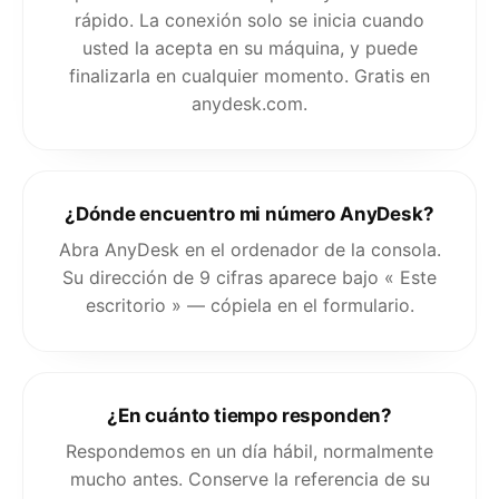
rápido. La conexión solo se inicia cuando
usted la acepta en su máquina, y puede
finalizarla en cualquier momento. Gratis en
anydesk.com.
¿Dónde encuentro mi número AnyDesk?
Abra AnyDesk en el ordenador de la consola.
Su dirección de 9 cifras aparece bajo « Este
escritorio » — cópiela en el formulario.
¿En cuánto tiempo responden?
Respondemos en un día hábil, normalmente
mucho antes. Conserve la referencia de su