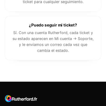
ticket para cualquier seguimiento.
¿Puedo seguir mi ticket?
Sí. Con una cuenta Rutherford, cada ticket y
su estado aparecen en Mi cuenta → Soporte,
y le enviamos un correo cada vez que
cambia el estado.