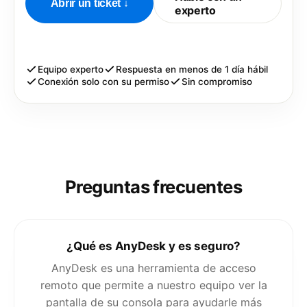
Abrir un ticket
↓
experto
Equipo experto
Respuesta en menos de 1 día hábil
Conexión solo con su permiso
Sin compromiso
Preguntas frecuentes
¿Qué es AnyDesk y es seguro?
AnyDesk es una herramienta de acceso
remoto que permite a nuestro equipo ver la
pantalla de su consola para ayudarle más