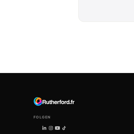
FOLGEN