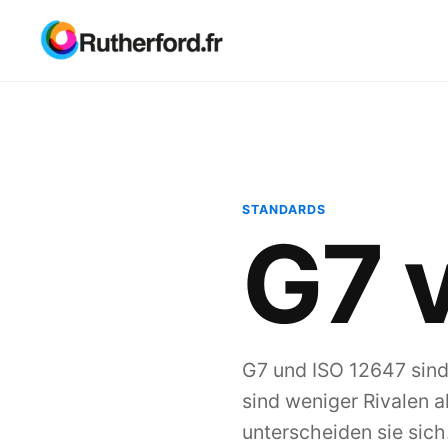
STANDARDS
G7 
G7 und ISO 12647 sind 
sind weniger Rivalen 
unterscheiden sie sich