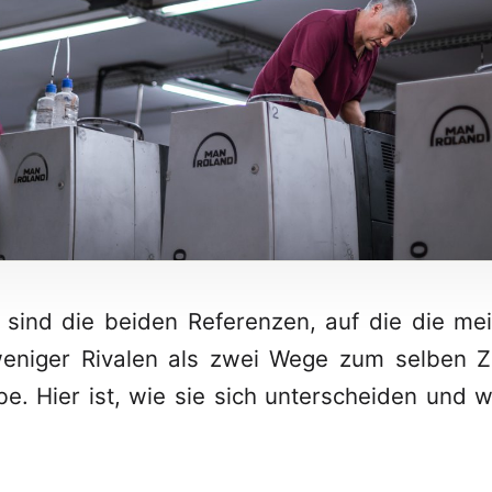
sind die beiden Referenzen, auf die die mei
weniger Rivalen als zwei Wege zum selben Zi
e. Hier ist, wie sie sich unterscheiden und 
.