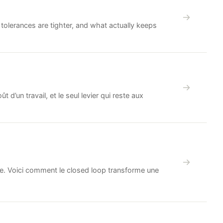
r tolerances are tighter, and what actually keeps
 d’un travail, et le seul levier qui reste aux
tre. Voici comment le closed loop transforme une