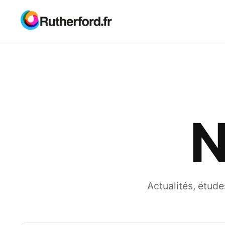
N
Actualités, étude