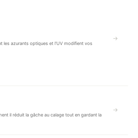
 les azurants optiques et l'UV modifient vos
nt il réduit la gâche au calage tout en gardant la