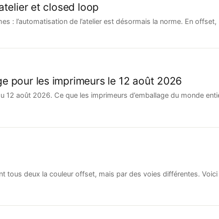
atelier et closed loop
: l’automatisation de l’atelier est désormais la norme. En offset, la
e pour les imprimeurs le 12 août 2026
du 12 août 2026. Ce que les imprimeurs d’emballage du monde enti
 tous deux la couleur offset, mais par des voies différentes. Voici 