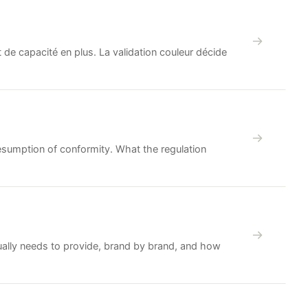
de capacité en plus. La validation couleur décide
resumption of conformity. What the regulation
tually needs to provide, brand by brand, and how