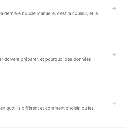
 dernière boucle manuelle, c’est la couleur, et le
er doivent préparer, et pourquoi des données
en quoi ils diffèrent et comment choisir, ou les