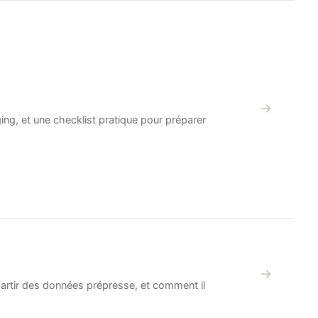
ng, et une checklist pratique pour préparer
partir des données prépresse, et comment il